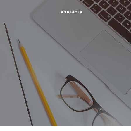
ANASAYFA